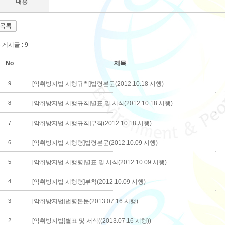
내용
목록
 게시글 :
9
No
제목
9
[악취방지법 시행규칙]법령본문(2012.10.18 시행)
8
[악취방지법 시행규칙]별표 및 서식(2012.10.18 시행)
7
[악취방지법 시행규칙]부칙(2012.10.18 시행)
6
[악취방지법 시행령]법령본문(2012.10.09 시행)
5
[악취방지법 시행령]별표 및 서식(2012.10.09 시행)
4
[악취방지법 시행령]부칙(2012.10.09 시행)
3
[악취방지법]법령본문(2013.07.16 시행)
2
[악취방지법]별표 및 서식((2013.07.16 시행))