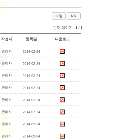
수정
삭제
현재 페이지 :
1 / 1
작성자
등록일
다운로드
관리자
2014-02-24
관리자
2014-02-24
관리자
2014-02-24
관리자
2014-02-24
관리자
2014-02-24
관리자
2014-02-24
관리자
2014-02-24
관리자
2014-02-24