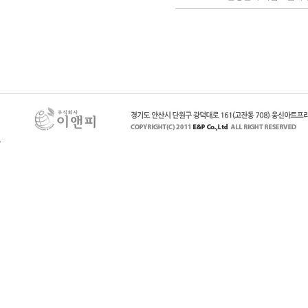
페이지 맨 위로 이동